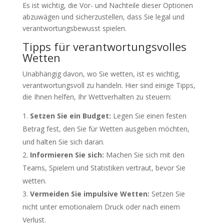
Es ist wichtig, die Vor- und Nachteile dieser Optionen
abzuwägen und sicherzustellen, dass Sie legal und
verantwortungsbewusst spielen.
Tipps für verantwortungsvolles
Wetten
Unabhängig davon, wo Sie wetten, ist es wichtig,
verantwortungsvoll zu handeln. Hier sind einige Tipps,
die Ihnen helfen, Ihr Wettverhalten zu steuern:
Setzen Sie ein Budget:
Legen Sie einen festen
Betrag fest, den Sie für Wetten ausgeben möchten,
und halten Sie sich daran.
Informieren Sie sich:
Machen Sie sich mit den
Teams, Spielern und Statistiken vertraut, bevor Sie
wetten.
Vermeiden Sie impulsive Wetten:
Setzen Sie
nicht unter emotionalem Druck oder nach einem
Verlust.