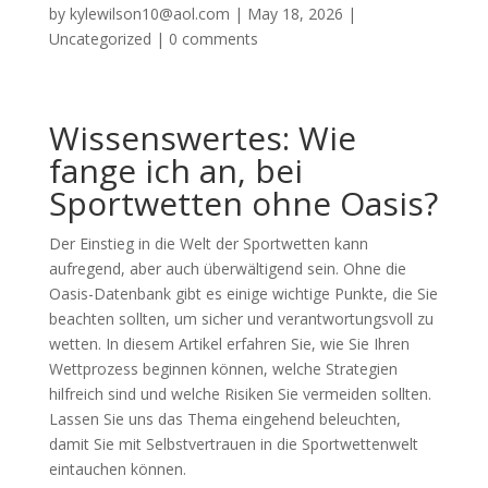
by
kylewilson10@aol.com
|
May 18, 2026
|
Uncategorized
|
0 comments
Wissenswertes: Wie
fange ich an, bei
Sportwetten ohne Oasis?
Der Einstieg in die Welt der Sportwetten kann
aufregend, aber auch überwältigend sein. Ohne die
Oasis-Datenbank gibt es einige wichtige Punkte, die Sie
beachten sollten, um sicher und verantwortungsvoll zu
wetten. In diesem Artikel erfahren Sie, wie Sie Ihren
Wettprozess beginnen können, welche Strategien
hilfreich sind und welche Risiken Sie vermeiden sollten.
Lassen Sie uns das Thema eingehend beleuchten,
damit Sie mit Selbstvertrauen in die Sportwettenwelt
eintauchen können.