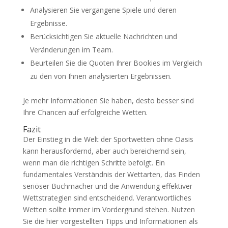
Analysieren Sie vergangene Spiele und deren
Ergebnisse.
Berücksichtigen Sie aktuelle Nachrichten und
Veränderungen im Team.
Beurteilen Sie die Quoten Ihrer Bookies im Vergleich
zu den von Ihnen analysierten Ergebnissen.
Je mehr Informationen Sie haben, desto besser sind
Ihre Chancen auf erfolgreiche Wetten.
Fazit
Der Einstieg in die Welt der Sportwetten ohne Oasis
kann herausfordernd, aber auch bereichernd sein,
wenn man die richtigen Schritte befolgt. Ein
fundamentales Verständnis der Wettarten, das Finden
seriöser Buchmacher und die Anwendung effektiver
Wettstrategien sind entscheidend. Verantwortliches
Wetten sollte immer im Vordergrund stehen. Nutzen
Sie die hier vorgestellten Tipps und Informationen als