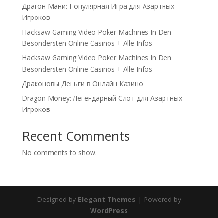
Драгон Мани: Популярная Игра для Азартных
Игроков
Hacksaw Gaming Video Poker Machines In Den
Besondersten Online Casinos + Alle Infos
Hacksaw Gaming Video Poker Machines In Den
Besondersten Online Casinos + Alle Infos
Драконовы Деньги в Онлайн Казино
Dragon Money: Легендарный Слот для Азартных
Игроков
Recent Comments
No comments to show.
Designed by
Elegant Themes
| Powered by
WordPress