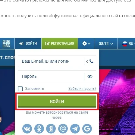
жность получить полный функционал официального сайта онла