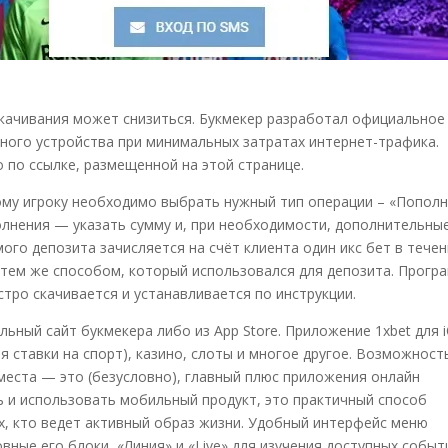
скачивания может снизиться. Букмекер разработал официальное
ного устройства при минимальных затратах интернет-трафика.
 по ссылке, размещенной на этой странице.
ому игроку необходимо выбрать нужный тип операции – «Попол
олнения — указать сумму и, при необходимости, дополнительны
го депозита зачисляется на счёт клиента один икс бет в тече
 тем же способом, который использовался для депозита. Прогр
стро скачивается и устанавливается по инструкции.
ьный сайт букмекера либо из App Store. Приложение 1xbet для 
 ставки на спорт), казино, слоты и многое другое. Возможност
 места — это (безусловно), главный плюс приложения онлайн
ь и использовать мобильный продукт, это практичный способ
х, кто ведет активный образ жизни. Удобный интерфейс меню
вные его блоки, «Линия» и «Live» для изучения доступных событ