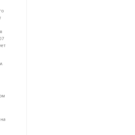
го
т
я
07
ует
и.
том
 на