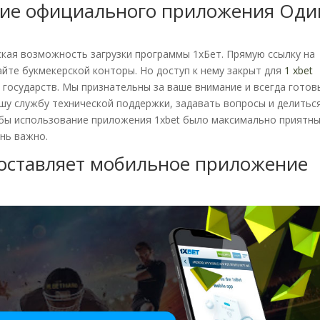
ание официального приложения Оди
еская возможность загрузки программы 1хБет. Прямую ссылку на
йте букмекерской конторы. Но доступ к нему закрыт для
1 xbet
 государств. Мы признательны за ваше внимание и всегда готов
шу службу технической поддержки, задавать вопросы и делитьс
обы использование приложения 1xbet было максимально приятн
ень важно.
оставляет мобильное приложение