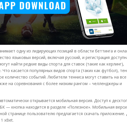
анимает одну из лидирующих позиций в области беттинга и онла
ство языковых версий, включая русский, и регистрация доступн
огут найти редкие виды спорта для ставок (такие как керлинг),
ие. Что касается популярных видов спорта (таких как футбол), те
ое количество событий. Любители тенниса могут ставить на все
также на соревнования с более низким рангом – челленджеры и
 автоматически открывается мобильная версия. Доступ к дескто
БК — кнопка находится в разделе «Полезное». Мобильная верси
ной странице пользователю предлагается скачать приложение.
1 xBet.