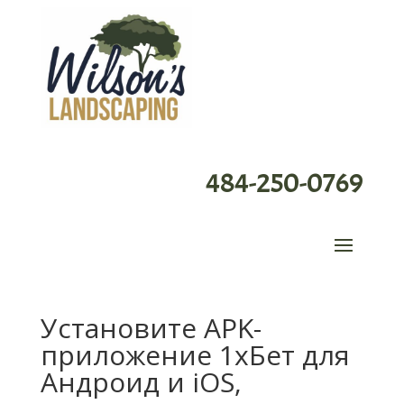
484-250-0769
Установите APK-
приложение 1хБет для
Андроид и iOS,