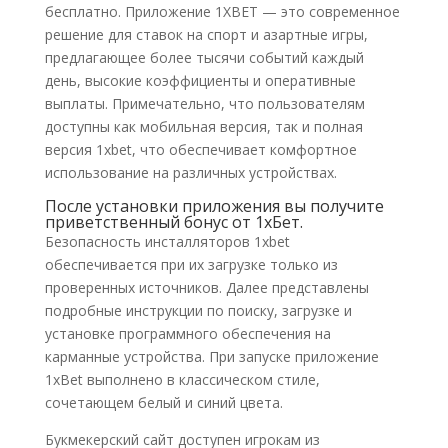
бесплатно. Приложение 1XBET — это современное
решение для ставок на спорт и азартные игры,
предлагающее более тысячи событий каждый
день, высокие коэффициенты и оперативные
выплаты. Примечательно, что пользователям
доступны как мобильная версия, так и полная
версия 1xbet, что обеспечивает комфортное
использование на различных устройствах.
После установки приложения вы получите
приветственный бонус от 1хБет.
Безопасность инсталляторов 1xbet
обеспечивается при их загрузке только из
проверенных источников. Далее представлены
подробные инструкции по поиску, загрузке и
установке программного обеспечения на
карманные устройства. При запуске приложение
1xBet выполнено в классическом стиле,
сочетающем белый и синий цвета.
Букмекерский сайт доступен игрокам из