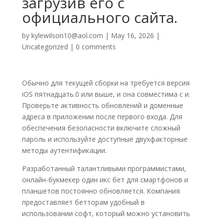
загрузив его с
официального сайта.
by
kylewilson10@aol.com
|
May 16, 2026
|
Uncategorized
|
0 comments
Обычно для текущей сборки на требуется версия
iOS пятнадцать.0 или выше, и она совместима с и.
Проверьте активность обновлений и доменные
адреса в приложении после первого входа. Для
обеспечения безопасности включите сложный
пароль и используйте доступные двухфакторные
методы аутентификации.
Разработанный талантливыми программистами,
онлайн-букмекер один икс бет для смартфонов и
планшетов постоянно обновляется.
Компания
предоставляет бетторам удобный в
использовании софт, который можно установить