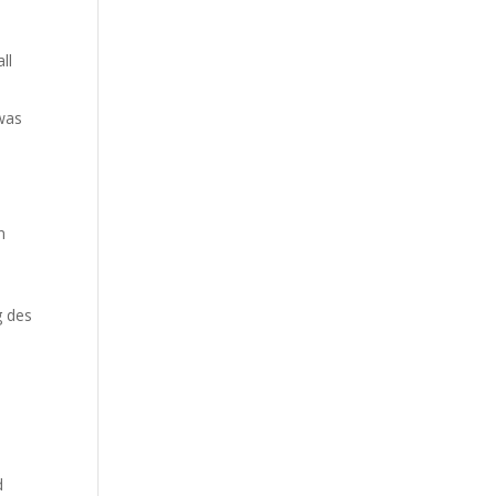
ll
 was
n
g des
d