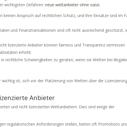
 der wichtigsten Gefahren:
neue wettanbieter ohne oasis
n keinen Anspruch auf rechtlichen Schutz, und ihre Einsätze sind im Fa
aten und Finanztransaktionen sind oft nicht ausreichend geschützt,
cht lizenzierte Anbieter können fairness und Transparenz vermissen
ktivitäten erhöht.
, in rechtliche Schwierigkeiten zu geraten, wenn sie Wetten bei illegale
 wichtig ist, sich vor der Platzierung von Wetten über die Lizenzierun
lizenzierte Anbieter
ierten und nicht lizenzierten Wettanbietern. Dies sind einige der
gen regulatorischen Anforderungen stellen, bieten oft Promotions un