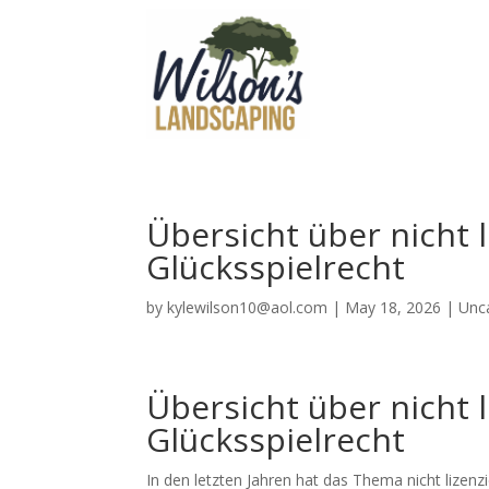
Übersicht über nicht 
Glücksspielrecht
by
kylewilson10@aol.com
|
May 18, 2026
|
Unc
Übersicht über nicht 
Glücksspielrecht
In den letzten Jahren hat das Thema nicht lizen