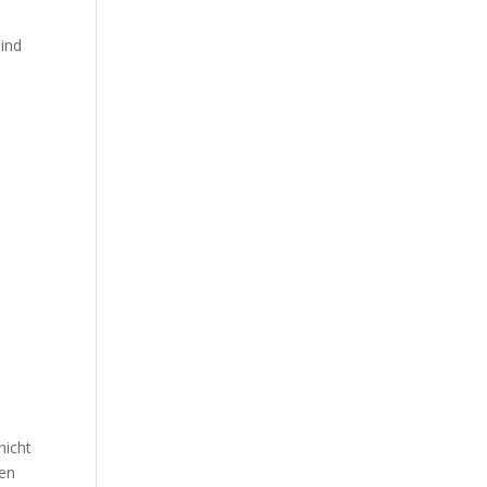
sind
nicht
ren