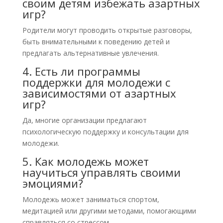
своим детям избежать азартных
игр?
Родители могут проводить открытые разговоры,
быть внимательными к поведению детей и
предлагать альтернативные увлечения.
4. Есть ли программы
поддержки для молодежи с
зависимостями от азартных
игр?
Да, многие организации предлагают
психологическую поддержку и консультации для
молодежи.
5. Как молодежь может
научиться управлять своими
эмоциями?
Молодежь может заниматься спортом,
медитацией или другими методами, помогающими
справляться со стрессом.