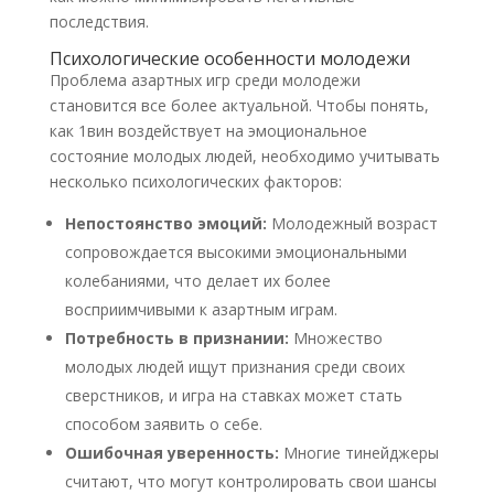
последствия.
Психологические особенности молодежи
Проблема азартных игр среди молодежи
становится все более актуальной. Чтобы понять,
как 1вин воздействует на эмоциональное
состояние молодых людей, необходимо учитывать
несколько психологических факторов:
Непостоянство эмоций:
Молодежный возраст
сопровождается высокими эмоциональными
колебаниями, что делает их более
восприимчивыми к азартным играм.
Потребность в признании:
Множество
молодых людей ищут признания среди своих
сверстников, и игра на ставках может стать
способом заявить о себе.
Ошибочная уверенность:
Многие тинейджеры
считают, что могут контролировать свои шансы