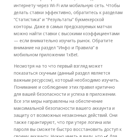
интернету через Wi-Fi или мобильную сеть. Чтобы
делать ставки эффективно, обратитесь к разделам
“Статистика” и “Результаты” букмекерской
конторы. Даже в самых предсказуемых матчах
можно найти ставки с высокими коэффициентами
— если внимательно изучить рынок. Обратите
внимание на раздел “Инфо и Правила” в
мобильном приложении 1xBet.
Несмотря на то что первый взгляд может
показаться скучным (данный раздел является
важным ресурсом), который необходимо изучить.
Понимание и соблюдение этих правил критично
для вашей безопасности и успеха в приложении.
Все эти меры направлены на обеспечение
максимальной безопасности вашего аккаунта и
защиту от возможных незаконных действий. Они
также гарантируют, что при утере логина или
пароля вы сможете быстро восстановить доступ к
своему аккаунту. Нужно иметь в виду, что ✔️ Для