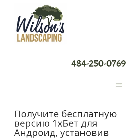
484-250-0769
Получите бесплатную
версию 1хБет для
Андроид, установив