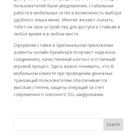
пользователей были уведомления, стабильная
работа в мобильных сетях и возможность выбора
удобного языка меню. Многие желают скачать
1хбет на свои устройства для доступа к ставкам в
любое время и в любом месте.
Оформляя ставки в оригинальном приложении
(клиенты онлайн букмекера получают надежное
соединение), качественный контент и отличный
игровой процесс. Здесь важно понимать, что В
мобильном клиенте при проведении денежных
транзакций пользователям обеспечивается
высокая степень защиты операций за счет
современного сквозного SSL-шифрования.
Search