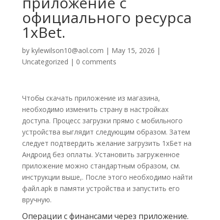
приложение с
официального ресурса
1xBet.
by
kylewilson10@aol.com
|
May 15, 2026
|
Uncategorized
|
0 comments
Чтобы скачать приложение из магазина,
необходимо изменить страну в настройках
доступа. Процесс загрузки прямо с мобильного
устройства выглядит следующим образом. Затем
следует подтвердить желание загрузить 1хБет на
Андроид без оплаты. Установить загруженное
приложение можно стандартным образом, см.
инструкции выше,. После этого необходимо найти
файл.apk в памяти устройства и запустить его
вручную.
Операции с финансами через приложение.