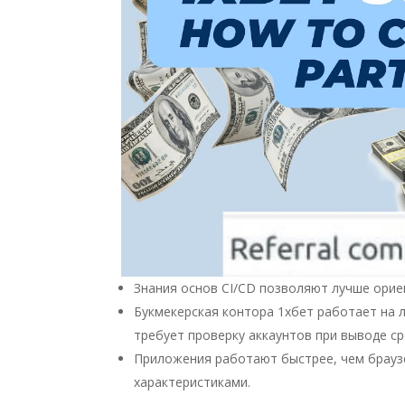
Знания основ CI/CD позволяют лучше орие
Букмекерская контора 1хбет работает на 
требует проверку аккаунтов при выводе ср
Приложения работают быстрее, чем брауз
характеристиками.