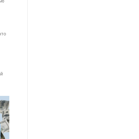
ью
что
в
ой