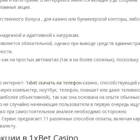
кламные акции.
ственного бонуса , для казино или букмекерской конторы, либо
надежной и адаптивной к нагрузкам.
е является обязательной, однако при выводе средств администр
ности.
как на простых автоматах (так и на более сложных), поскольку
ю интернет-
1xbet скачать на телефон
казино, способствующей 
через компьютер, ноутбук, телефон, планшет или даже телевизо
наиболее объективной), так как она основана на опыте обычных
то не случайно начинающие пользователи в первую очередь ищу
днако при самостоятельном анализе необходимо осторожно
. Сервис предлагает 11 различных способов оплаты, включая ка
овалюту.
кции в 1xBet Casino