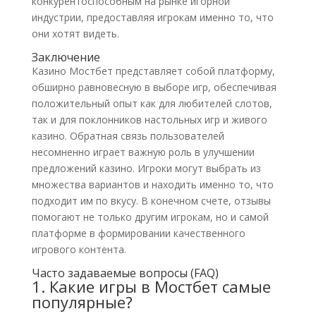
конкурентоспособным на рынке игорной
индустрии, предоставляя игрокам именно то, что
они хотят видеть.
Заключение
Казино Мостбет представляет собой платформу,
обширно равновесную в выборе игр, обеспечивая
положительный опыт как для любителей слотов,
так и для поклонников настольных игр и живого
казино. Обратная связь пользователей
несомненно играет важную роль в улучшении
предложений казино. Игроки могут выбрать из
множества вариантов и находить именно то, что
подходит им по вкусу. В конечном счете, отзывы
помогают не только другим игрокам, но и самой
платформе в формировании качественного
игрового контента.
Часто задаваемые вопросы (FAQ)
1. Какие игры в Мостбет самые
популярные?