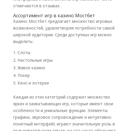
отмечаются в отзывах.
Ассортимент игр в казино Мостбет
Казино Мостбет предлагает множество игровых
возможностей, удовлетворяя потребности самой
широкой аудитории. Среди доступных игр можно
выделить:
Слоты
Настольные игры
Живое казино
Покер
Кено и лотереи
Каждая из этих категорий содержит множество
ярких и захватывающих игр, которые имеют свои
особенности и уникальные функции. Элементы
графики, звуковое сопровождение и интуитивно
понятный интерфейс играют значительную роль в
пользовательском опыте, на что часто обращают