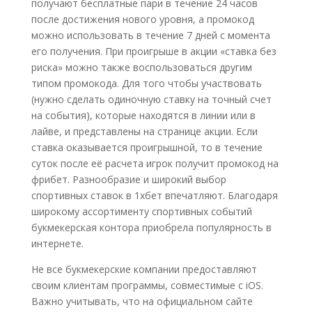
получают бесплатные пари в течение 24 часов
после достижения нового уровня, а промокод
можно использовать в течение 7 дней с момента
его получения. При проигрыше в акции «ставка без
риска» можно также воспользоваться другим
типом промокода. Для того чтобы участвовать
(нужно сделать одиночную ставку на точный счет
на события), которые находятся в линии или в
лайве, и представлены на странице акции. Если
ставка оказывается проигрышной, то в течение
суток после её расчета игрок получит промокод на
фрибет. Разнообразие и широкий выбор
спортивных ставок в 1хбет впечатляют. Благодаря
широкому ассортименту спортивных событий
букмекерская контора приобрела популярность в
интернете.
Не все букмекерские компании предоставляют
своим клиентам программы, совместимые с iOS.
Важно учитывать, что на официальном сайте