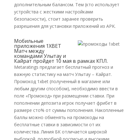
дополнительным балансом. Тем (кто использует
устройства с жесткими настройками
безопасности), стоит заранее проверить
разрешения для установки приложений из APK.
Мобильные
приложения 1XBET
Матч между
командами Улытау и
Кайрат пройдет 10 мая в рамках КПЛ.
Metaratings предлагает бесплатный прогноз и
важную статистику на матч Улытау – Кайрат.
Промокод 1xbet (полученный в магазине или
любым другим способом), необходимо ввести в
поле «Промокод» при размещении ставки. При
пополнении депозита игрок получает фрибет в
размере сто% от суммы пополнения. Накопленные
баллы можно обменять на промокоды на
бесплатные ставки в зависимости от их
количества. Линия БК отличается широкой
выборкой, подробной росписью и высокими