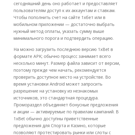
сегодняшний день оно работает и предоставляет
пользователям доступ к их аккаунтам и ставкам.
Чтобы пополнить счет на сайте 1хбет или в
мобильном приложении — достаточно выбрать
нужный метод оплаты, указать сумму выше
минимального порога и подтвердить операцию.
На можно загрузить последнюю версию 1xBet в
формате APK; обычно процесс занимает всего
несколько минут. Размер файла зависит от версии,
поэтому прежде чем начать, рекомендуется
проверить доступное место на устройстве. Во
время установки Android может запросить
разрешение на установку из незнакомых
источников, это стандартная процедура.
Промораздел объединяет бонусные предложения
и акции — активируемые по правилам кампаний. В
1xBet обычно доступны приветственные
предложения для Спорта и Казино, которые
позволяют протестировать рынки или слоты с