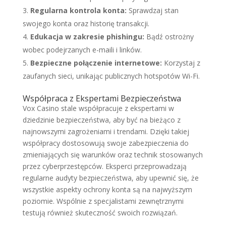
Regularna kontrola konta:
Sprawdzaj stan
swojego konta oraz historię transakcji.
Edukacja w zakresie phishingu:
Bądź ostrożny
wobec podejrzanych e-maili i linków.
Bezpieczne połączenie internetowe:
Korzystaj z
zaufanych sieci, unikając publicznych hotspotów Wi-Fi.
Współpraca z Ekspertami Bezpieczeństwa
Vox Casino stale współpracuje z ekspertami w
dziedzinie bezpieczeństwa, aby być na bieżąco z
najnowszymi zagrożeniami i trendami. Dzięki takiej
współpracy dostosowują swoje zabezpieczenia do
zmieniających się warunków oraz technik stosowanych
przez cyberprzestępców. Eksperci przeprowadzają
regularne audyty bezpieczeństwa, aby upewnić się, że
wszystkie aspekty ochrony konta są na najwyższym
poziomie. Wspólnie z specjalistami zewnętrznymi
testują również skuteczność swoich rozwiązań.