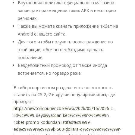
Внутренняя политика официального магазина
запрещает размещение таких APK в некоторых
регионах.
Также вы можете скачать приложение 1хбет на
Android с нашего сайта.
Для того чтобы получить вознаграждение по
этой акции, обычно необходимо сделать
пополнение.
Бездепозитный промокод от также иногда
встречается, но гораздо реже.
В киберспортивном разделе есть возможность
ставить на CS 2, 2 и другие популярные игры, где
проходят
https://newtoncourier.co.ke/wp/2026/05/16/2026-ci-
ild%c9%99-qeydiyyatdan-kec%c9%99rk%c9%99n-
1xbet-promo-kodundan-istifad%c9%99-
ed%c9%99r%c9%99k-500-dollara-q%c9%99d%c9%99r-