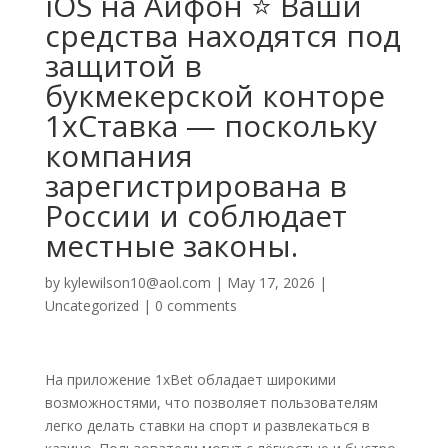
iOS на Айфон ⭐️ Ваши
средства находятся под
защитой в
букмекерской конторе
1xСтавка — поскольку
компания
зарегистрирована в
России и соблюдает
местные законы.
by
kylewilson10@aol.com
|
May 17, 2026
|
Uncategorized
|
0 comments
На приложение 1xBet обладает широкими
возможностями, что позволяет пользователям
легко делать ставки на спорт и развлекаться в