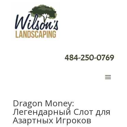
484-250-0769
Dragon Money:
Легендарный Слот для
Азартных Игроков