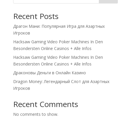
Recent Posts
Драгон Мани: Популярная Игра для Азартных
Игроков
Hacksaw Gaming Video Poker Machines In Den
Besondersten Online Casinos + Alle Infos
Hacksaw Gaming Video Poker Machines In Den
Besondersten Online Casinos + Alle Infos
Драконовы Деньги в Онлайн Казино
Dragon Money: Легендарный Слот для Азартных
Игроков
Recent Comments
No comments to show.