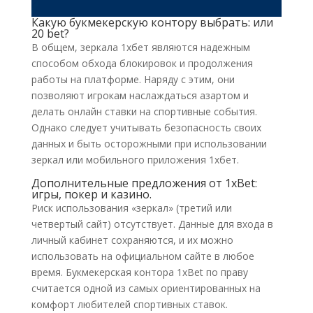
Какую букмекерскую контору выбрать: или
20 bet?
В общем, зеркала 1хбет являются надежным
способом обхода блокировок и продолжения
работы на платформе. Наряду с этим, они
позволяют игрокам наслаждаться азартом и
делать онлайн ставки на спортивные события.
Однако следует учитывать безопасность своих
данных и быть осторожными при использовании
зеркал или мобильного приложения 1хбет.
Дополнительные предложения от 1xBet:
игры, покер и казино.
Риск использования «зеркал» (третий или
четвертый сайт) отсутствует. Данные для входа в
личный кабинет сохраняются, и их можно
использовать на официальном сайте в любое
время. Букмекерская контора 1xBet по праву
считается одной из самых ориентированных на
комфорт любителей спортивных ставок.