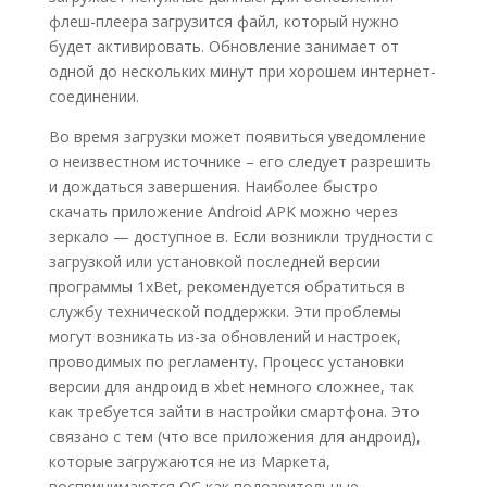
флеш-плеера загрузится файл, который нужно
будет активировать. Обновление занимает от
одной до нескольких минут при хорошем интернет-
соединении.
Во время загрузки может появиться уведомление
о неизвестном источнике – его следует разрешить
и дождаться завершения. Наиболее быстро
скачать приложение Android APK можно через
зеркало — доступное в. Если возникли трудности с
загрузкой или установкой последней версии
программы 1xBet, рекомендуется обратиться в
службу технической поддержки. Эти проблемы
могут возникать из-за обновлений и настроек,
проводимых по регламенту. Процесс установки
версии для андроид в xbet немного сложнее, так
как требуется зайти в настройки смартфона. Это
связано с тем (что все приложения для андроид),
которые загружаются не из Маркета,
воспринимаются ОС как подозрительные.