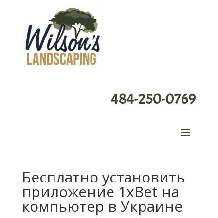
484-250-0769
Бесплатно установить
приложение 1xBet на
компьютер в Украине