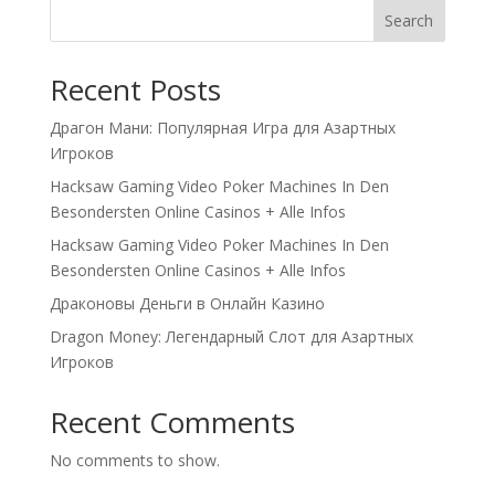
Search
Recent Posts
Драгон Мани: Популярная Игра для Азартных
Игроков
Hacksaw Gaming Video Poker Machines In Den
Besondersten Online Casinos + Alle Infos
Hacksaw Gaming Video Poker Machines In Den
Besondersten Online Casinos + Alle Infos
Драконовы Деньги в Онлайн Казино
Dragon Money: Легендарный Слот для Азартных
Игроков
Recent Comments
No comments to show.