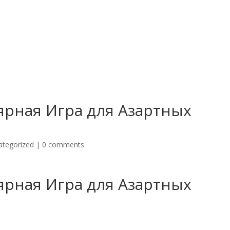
ярная Игра для Азартных
ategorized
|
0 comments
ярная Игра для Азартных