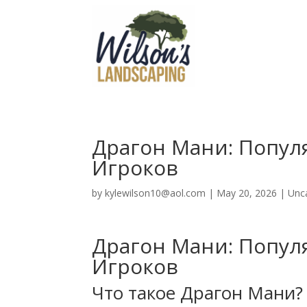
Драгон Мани: Попул
Игроков
by
kylewilson10@aol.com
|
May 20, 2026
|
Unc
Драгон Мани: Попул
Игроков
Что такое Драгон Мани?