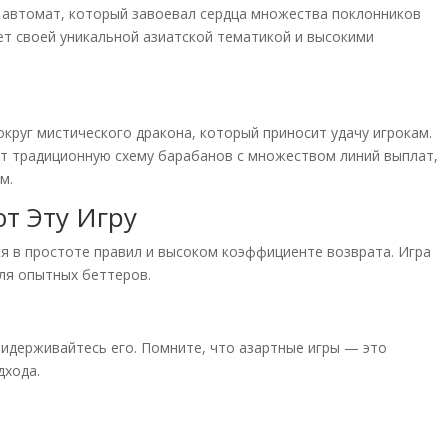
автомат, который завоевал сердца множества поклонников
ает своей уникальной азиатской тематикой и высокими
круг мистического дракона, который приносит удачу игрокам.
т традиционную схему барабанов с множеством линий выплат,
м.
т Эту Игру
я в простоте правил и высоком коэффициенте возврата. Игра
для опытных беттеров.
идерживайтесь его. Помните, что азартные игры — это
дхода.