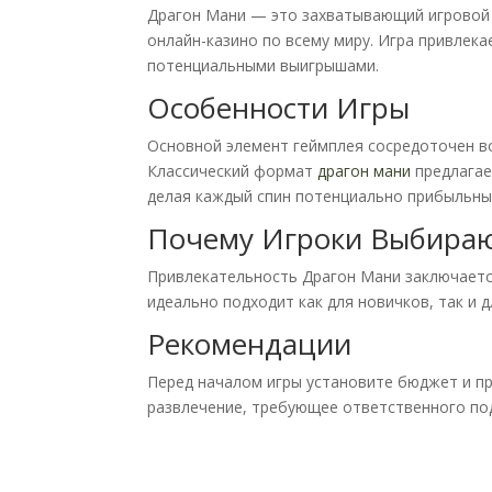
Драгон Мани — это захватывающий игровой 
онлайн-казино по всему миру. Игра привлек
потенциальными выигрышами.
Особенности Игры
Основной элемент геймплея сосредоточен во
Классический формат
драгон мани
предлагае
делая каждый спин потенциально прибыльны
Почему Игроки Выбираю
Привлекательность Драгон Мани заключаетс
идеально подходит как для новичков, так и 
Рекомендации
Перед началом игры установите бюджет и пр
развлечение, требующее ответственного по